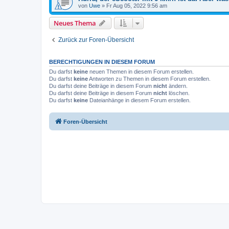
von
Uwe
»
Fr Aug 05, 2022 9:56 am
Neues Thema
Zurück zur Foren-Übersicht
BERECHTIGUNGEN IN DIESEM FORUM
Du darfst
keine
neuen Themen in diesem Forum erstellen.
Du darfst
keine
Antworten zu Themen in diesem Forum erstellen.
Du darfst deine Beiträge in diesem Forum
nicht
ändern.
Du darfst deine Beiträge in diesem Forum
nicht
löschen.
Du darfst
keine
Dateianhänge in diesem Forum erstellen.
Foren-Übersicht