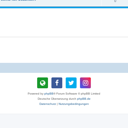
0
Powered by
phpBB
® Forum Software © phpBB Limited
Deutsche Übersetzung durch
phpBB.de
Datenschutz
|
Nutzungsbedingungen