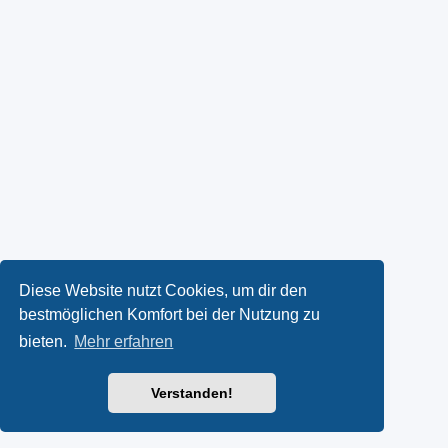
Diese Website nutzt Cookies, um dir den
bestmöglichen Komfort bei der Nutzung zu
bieten.
Mehr erfahren
Verstanden!