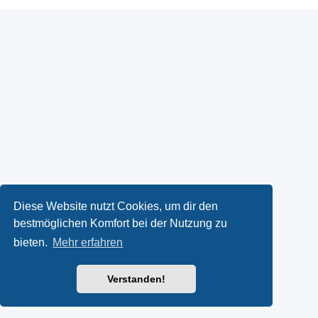
Diese Website nutzt Cookies, um dir den
bestmöglichen Komfort bei der Nutzung zu
bieten.
Mehr erfahren
Verstanden!