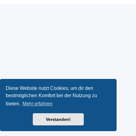
Diese Website nutzt Cookies, um dir den
bestmöglichen Komfort bei der Nutzung zu
bieten.
Mehr erfahren
Verstanden!